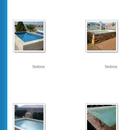
Sedona
Sedona