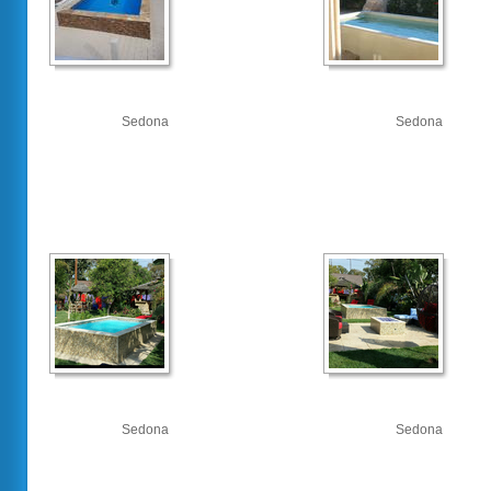
Sedona
Sedona
Sedona
Sedona